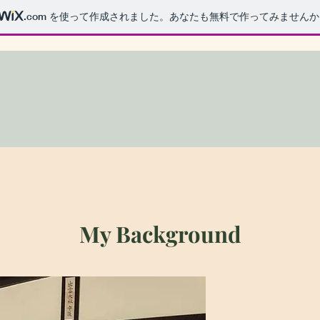
.com
を使って作成されました。あなたも無料で作ってみませんか
My Background
My Background