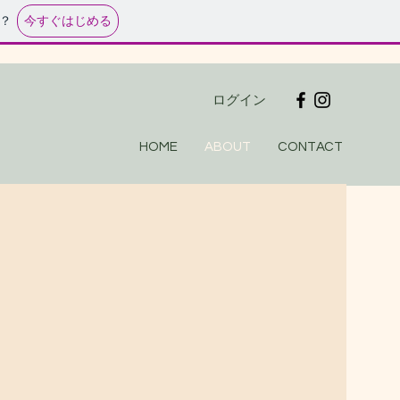
今すぐはじめる
？
ログイン
HOME
ABOUT
CONTACT