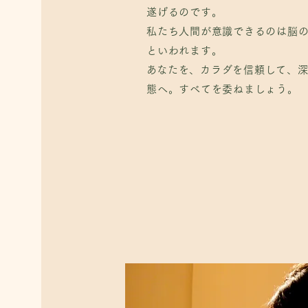
​あなたを、カラダを信頼して、
遂げるのです。
態へ。すべてを委ねましょう。
私たち人間が意識できるのは脳の
といわれます。
​あなたを、カラダを信頼して、
態へ。すべてを委ねましょう。